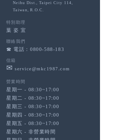
Neihu Dist., Taipei City 114,
Taiwan, R.O.C.
特別助理
葉 姿 宜
聯絡我們
☎︎ 電話：
0800-588-183
信箱
✉︎
service@mkc1987.com
​營業時間
星期一 -
08:30~17:00
星期二 -
08:30~17:00
星期三 -
08:30~17:00
星期四 -
08:30~17:00
星期五 -
08:30~17:00
星期六 - 非營業時間